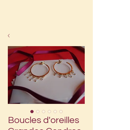
Boucles d'oreilles