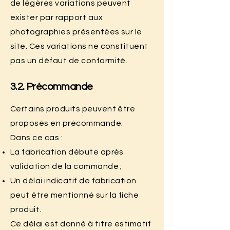
de légères variations peuvent
exister par rapport aux
photographies présentées sur le
site. Ces variations ne constituent
pas un défaut de conformité.
3.2. Précommande
Certains produits peuvent être
proposés en précommande.
Dans ce cas :
La fabrication débute après
validation de la commande ;
Un délai indicatif de fabrication
peut être mentionné sur la fiche
produit.
Ce délai est donné à titre estimatif