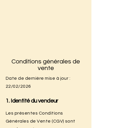
Conditions générales de
vente
Date de dernière mise à jour :
22/02/2026
1. Identité du vendeur
Les présentes Conditions
Générales de Vente (CGV) sont