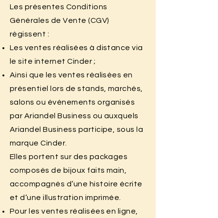
Les présentes Conditions
Générales de Vente (CGV)
régissent :
Les ventes réalisées à distance via
le site internet Cinder ;
Ainsi que les ventes réalisées en
présentiel lors de stands, marchés,
salons ou événements organisés
par Ariandel Business ou auxquels
Ariandel Business participe, sous la
marque Cinder.
Elles portent sur des packages
composés de bijoux faits main,
accompagnés d’une histoire écrite
et d’une illustration imprimée.
Pour les ventes réalisées en ligne,