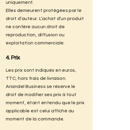
uniquement.
Elles demeurent protégées par le
droit d’auteur. L’achat d’un produit
ne confère aucun droit de
reproduction, diffusion ou
exploitation commerciale.
4. Prix
Les prix sont indiqués en euros,
TTC, hors frais de livraison.
Ariandel Business se réserve le
droit de modifier ses prix à tout
moment, étant entendu que le prix
applicable est celui affiché au
moment de la commande.