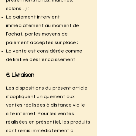
salons…) :
Le paiement intervient
immédiatement au moment de
l’achat, par les moyens de
paiement acceptés sur place ;
La vente est considérée comme
définitive dès l’encaissement.
6. Livraison
Les dispositions du présent article
s’appliquent uniquement aux
ventes réalisées à distance via le
site internet. Pour les ventes
réalisées en présentiel, les produits
sont remis immédiatement à