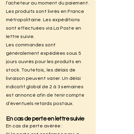
l’acheteur au moment du paiement.
Les produits sont livrés en France
métropolitaine. Les expéditions
sont effectuées via La Poste en
lettre suivie.
Les commandes sont
généralement expédiées sous 5
jours ouvrés pour les produits en
stock. Toutefois, les délais de
livraison peuvent varier. Un délai
indicatif global de 2 à 3 semaines
est annoncé afin de tenir compte
d’éventuels retards postaux.
En cas de perte en lettre suivie
En cas de perte avérée :