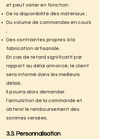
et peut varier en fonction :
De la disponibilité des matériaux ;
Du volume de commandes en cours
;
Des contraintes propres à la
fabrication artisanale.
En cas de retard significatif par
rapport au délai annoncé, le client
sera informé dans les meilleurs
délais.
Il pourra alors demander
l’annulation de la commande et
obtenir le remboursement des
sommes versées.
3.3. Personnalisation