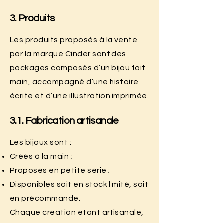
3. Produits
Les produits proposés à la vente
par la marque Cinder sont des
packages composés d’un bijou fait
main, accompagné d’une histoire
écrite et d’une illustration imprimée.
3.1. Fabrication artisanale
Les bijoux sont :
Créés à la main ;
Proposés en petite série ;
Disponibles soit en stock limité, soit
en précommande.
Chaque création étant artisanale,