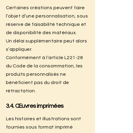
Certaines créations peuvent faire
l’objet d’une personnalisation, sous
réserve de faisabilité technique et
de disponibilité des matériaux.
Un délai supplémentaire peut alors
s’appliquer.
Conformément à l’article L221-28
du Code de la consommation, les
produits personnalisés ne
bénéficient pas du droit de
rétractation.
3.4. Œuvres imprimées
Les histoires et illustrations sont
fournies sous format imprimé