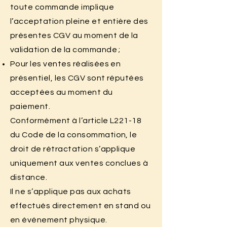
toute commande implique
l’acceptation pleine et entière des
présentes CGV au moment de la
validation de la commande ;
Pour les ventes réalisées en
présentiel, les CGV sont réputées
acceptées au moment du
paiement.
Conformément à l’article L221-18
du Code de la consommation, le
droit de rétractation s’applique
uniquement aux ventes conclues à
distance.
Il ne s’applique pas aux achats
effectués directement en stand ou
en événement physique.