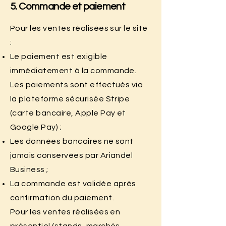
5. Commande et paiement
Pour les ventes réalisées sur le site
:
Le paiement est exigible
immédiatement à la commande.
Les paiements sont effectués via
la plateforme sécurisée Stripe
(carte bancaire, Apple Pay et
Google Pay) ;
Les données bancaires ne sont
jamais conservées par Ariandel
Business ;
La commande est validée après
confirmation du paiement.
Pour les ventes réalisées en
présentiel (stands, marchés,