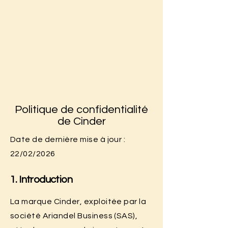
Politique de confidentialité
de Cinder
Date de dernière mise à jour :
22/02/2026
1. Introduction
La marque Cinder, exploitée par la
société Ariandel Business (SAS),