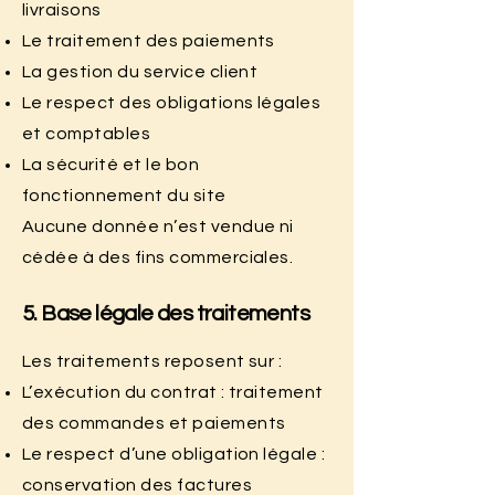
livraisons
Le traitement des paiements
La gestion du service client
Le respect des obligations légales
et comptables
La sécurité et le bon
fonctionnement du site
Aucune donnée n’est vendue ni
cédée à des fins commerciales.
5. Base légale des traitements
Les traitements reposent sur :
L’exécution du contrat : traitement
des commandes et paiements
Le respect d’une obligation légale :
conservation des factures