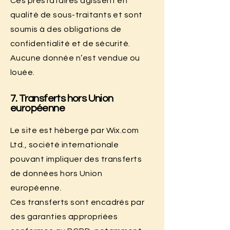
Ces prestataires agissent en
qualité de sous-traitants et sont
soumis à des obligations de
confidentialité et de sécurité.
Aucune donnée n’est vendue ou
louée.
7. Transferts hors Union
européenne
Le site est hébergé par Wix.com
Ltd., société internationale
pouvant impliquer des transferts
de données hors Union
européenne.
Ces transferts sont encadrés par
des garanties appropriées