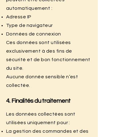
automatiquement :
Adresse IP
Type de navigateur
Données de connexion
Ces données sont utilisées
exclusivement à des fins de
sécurité et de bon fonctionnement
du site.
Aucune donnée sensible n’est
collectée.
4. Finalités du traitement
Les données collectées sont
utilisées uniquement pour :
La gestion des commandes et des