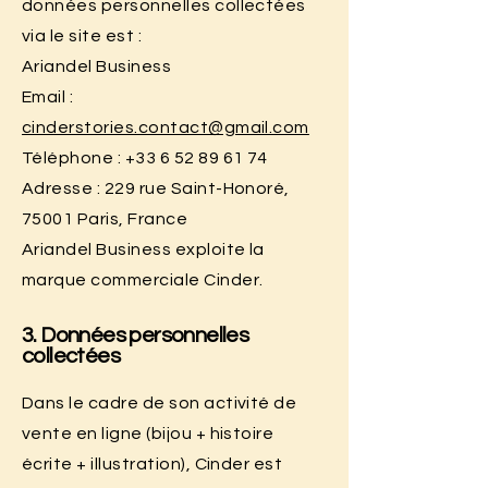
données personnelles collectées
via le site est :
Ariandel Business
Email :
cinderstories.contact@gmail.com
Téléphone :
+33 6 52 89 61 74
Adresse : 229 rue Saint-Honoré,
75001 Paris, France
Ariandel Business exploite la
marque commerciale Cinder.
3. Données personnelles
collectées
Dans le cadre de son activité de
vente en ligne (bijou + histoire
écrite + illustration), Cinder est