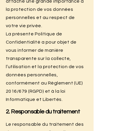
attache une grande importance à
la protection de vos données
personnelles et au respect de
votre vie privée.
La présente Politique de
Confidentialité a pour objet de
vous informer de manière
transparente sur la collecte,
l’utilisation et la protection de vos
données personnelles,
conformément au Règlement (UE)
2016/679 (RGPD) et à la loi
Informatique et Libertés.
2. Responsable du traitement
Le responsable du traitement des