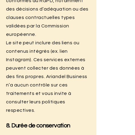
conformes au RGPD, notamment
des décisions d’adéquation ou des
clauses contractuelles types
validées par la Commission
européenne.
Le site peut inclure des liens ou
contenus intégrés (ex. lien
Instagram). Ces services externes
peuvent collecter des données à
des fins propres. Ariandel Business
n’a aucun contrôle sur ces
traitements et vous invite à
consulter leurs politiques
respectives.
8. Durée de conservation