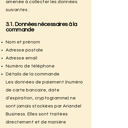
amenée à collecter les données
suivantes :
3.1. Données nécessaires à la
commande
Nom et prénom
Adresse postale
Adresse email
Numéro de téléphone
Détails de la commande
Les données de paiement (numéro
de carte bancaire, date
d’expiration, cryptogramme) ne
sont jamais stockées par Ariandel
Business. Elles sont traitées
directement et de manière