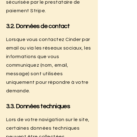
sécurisée par le prestataire de
paiement Stripe.
3.2. Données de contact
Lorsque vous contactez Cinder par
email ou via les réseaux sociaux, les
informations que vous
communiquez (nom, email,
message) sont utilisées
uniquement pour répondre à votre
demande.
3.3. Données techniques
Lors de votre navigation sur le site,
certaines données techniques
peuvent être collectées