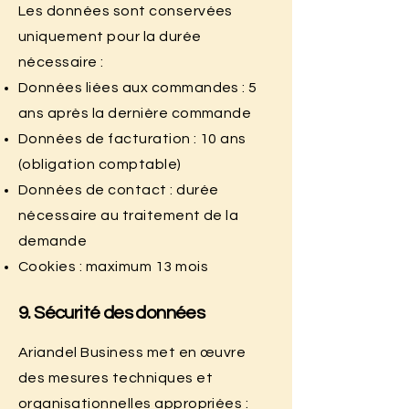
Les données sont conservées
uniquement pour la durée
nécessaire :
Données liées aux commandes : 5
ans après la dernière commande
Données de facturation : 10 ans
(obligation comptable)
Données de contact : durée
nécessaire au traitement de la
demande
Cookies : maximum 13 mois
9. Sécurité des données
Ariandel Business met en œuvre
des mesures techniques et
organisationnelles appropriées :